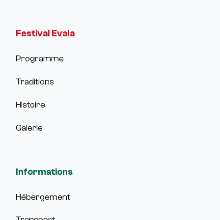
Festival Evala
Programme
Traditions
Histoire
Galerie
Informations
Hébergement
Transport