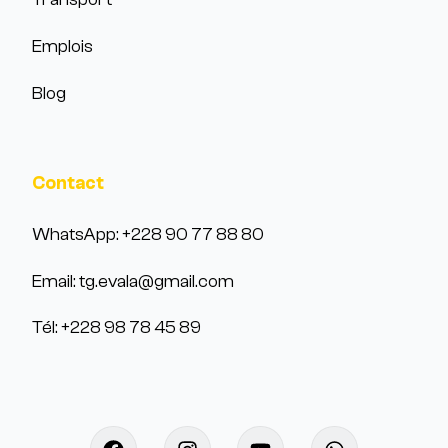
Emplois
Blog
Contact
WhatsApp: +228 90 77 88 80
Email: tg.evala@gmail.com
Tél: +228 98 78 45 89