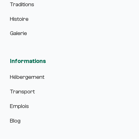
Traditions
Histoire
Galerie
Informations
Hébergement
Transport
Emplois
Blog