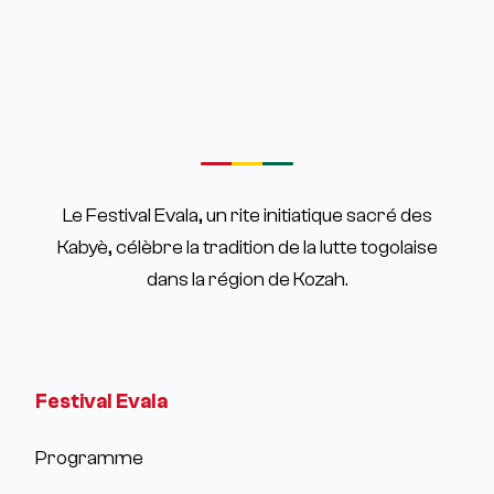
Le Festival Evala, un rite initiatique sacré des
Kabyè, célèbre la tradition de la lutte togolaise
dans la région de Kozah.
Festival Evala
Programme