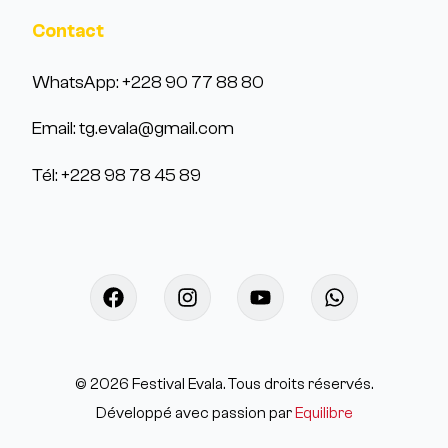
Contact
WhatsApp: +228 90 77 88 80
Email: tg.evala@gmail.com
Tél: +228 98 78 45 89
©
2026
Festival Evala. Tous droits réservés.
Développé avec passion par
Equilibre