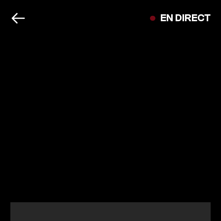
EN DIRECT