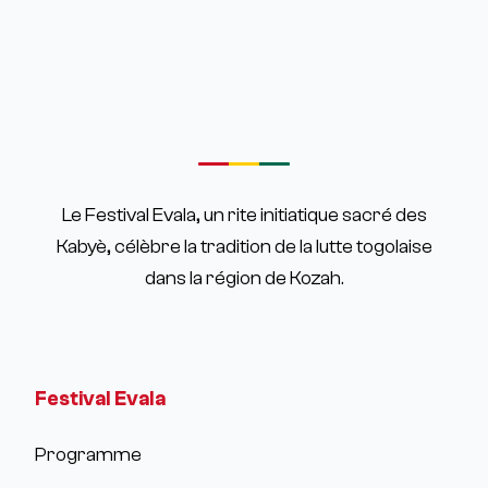
Le Festival Evala, un rite initiatique sacré des
Kabyè, célèbre la tradition de la lutte togolaise
dans la région de Kozah.
Festival Evala
Programme