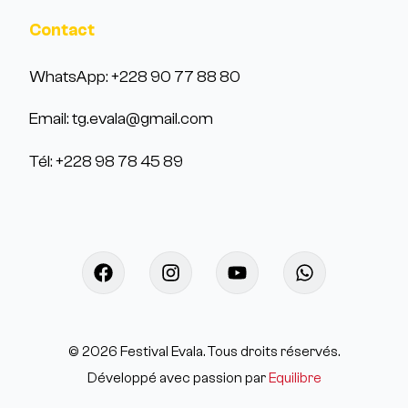
Contact
WhatsApp: +228 90 77 88 80
Email: tg.evala@gmail.com
Tél: +228 98 78 45 89
©
2026
Festival Evala. Tous droits réservés.
Développé avec passion par
Equilibre