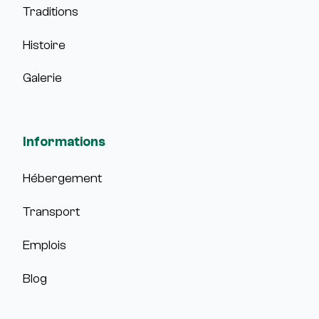
Traditions
Histoire
Galerie
Informations
Hébergement
Transport
Emplois
Blog