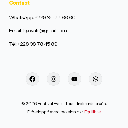
Contact
WhatsApp: +228 90 77 88 80
Email: tg.evala@gmail.com
Tél: +228 98 78 45 89
©
2026
Festival Evala. Tous droits réservés.
Développé avec passion par
Equilibre