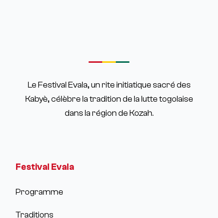
Le Festival Evala, un rite initiatique sacré des
Kabyè, célèbre la tradition de la lutte togolaise
dans la région de Kozah.
Festival Evala
Programme
Traditions