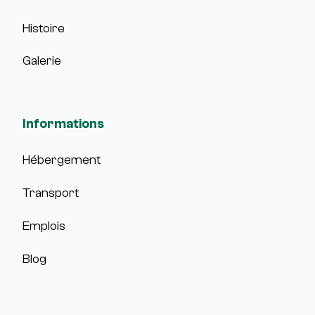
Histoire
Galerie
Informations
Hébergement
Transport
Emplois
Blog